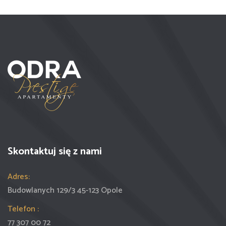
Skontaktuj się z nami
Adres:
Budowlanych 129/3 45-123 Opole
Telefon :
77 307 00 72