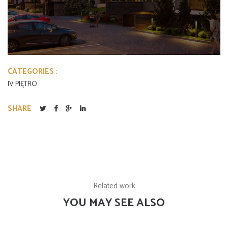
CATEGORIES :
IV PIĘTRO
SHARE
Related work
YOU MAY SEE ALSO