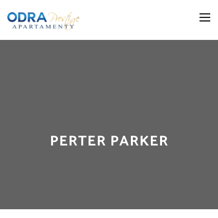
PERTER PARKER