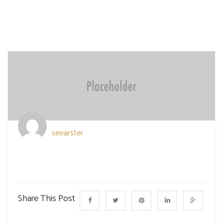
seoarster
Share This Post