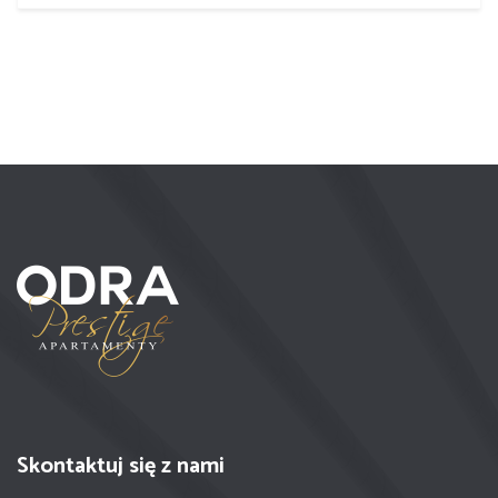
Skontaktuj się z nami