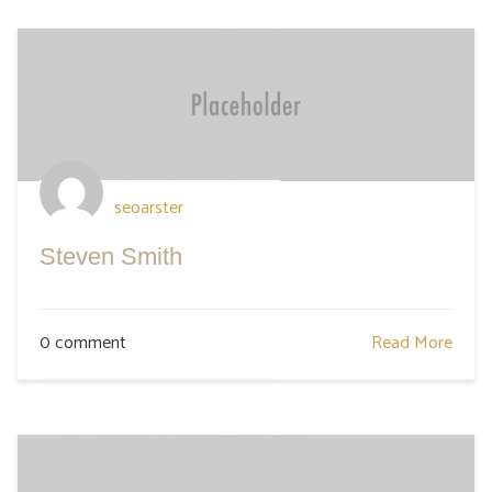
seoarster
Steven Smith
0 comment
Read More