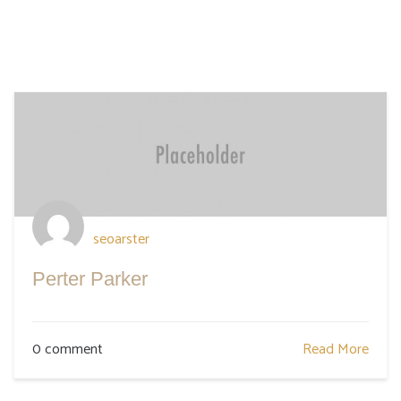
seoarster
Perter Parker
0 comment
Read More