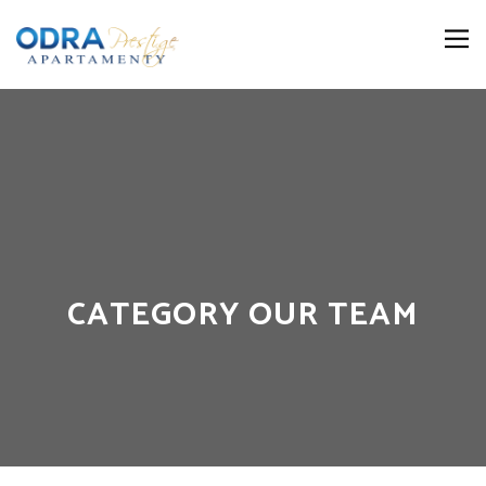
CATEGORY OUR TEAM