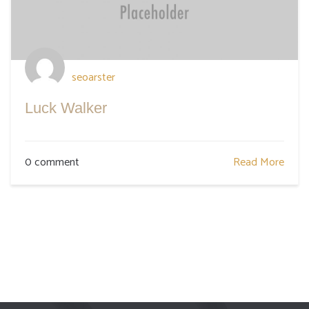
seoarster
Luck Walker
0 comment
Read More