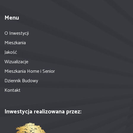
Menu
O Inwestycji
Mieszkania
Jakość
Wizualizacje
Mieszkania Home i Senior
Dziennik Budowy
Kontakt
Inwestycja realizowana przez: