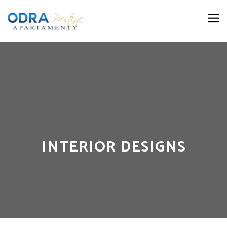
INTERIOR DESIGNS