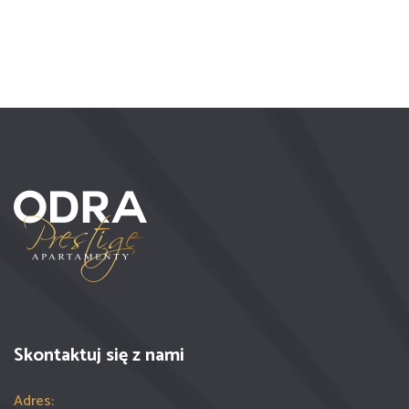
Skontaktuj się z nami
Adres: