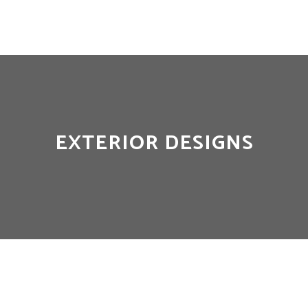
EXTERIOR DESIGNS