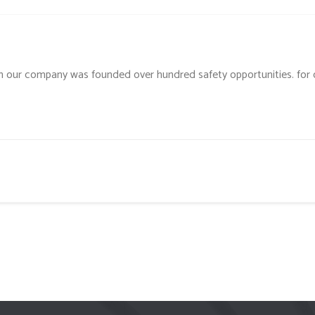
h our company was founded over hundred safety opportunities. for 