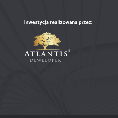
Inwestycja realizowana przez: