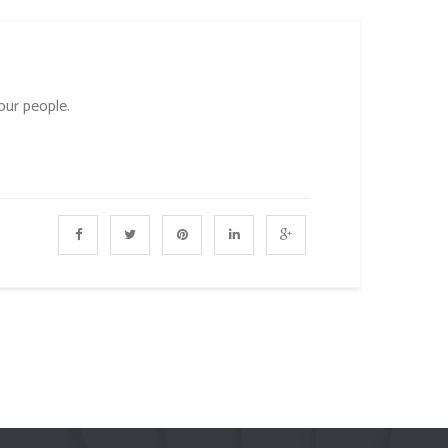
our people.