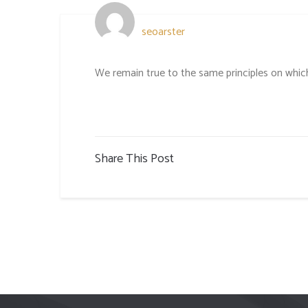
seoarster
We remain true to the same principles on whic
Share This Post