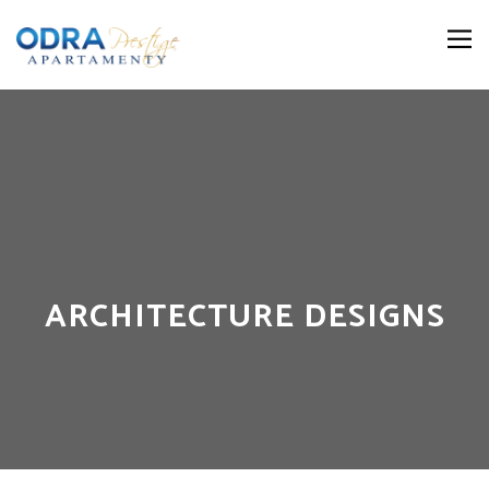
ARCHITECTURE DESIGNS