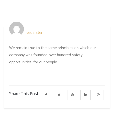
seoarster
We remain true to the same principles on which our
company was founded over hundred safety
opportunities. for our people.
Share This Post