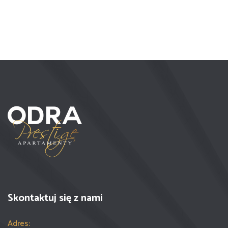
Skontaktuj się z nami
Adres: